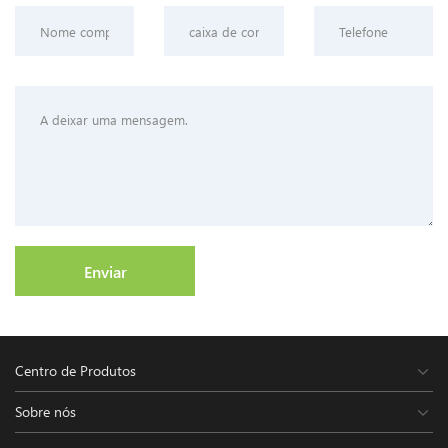
Enviar
Centro de Produtos
Sobre nós